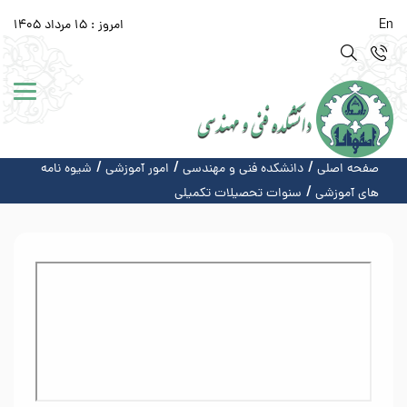
En
امروز : 15 مرداد 1405
صفحه اصلی
دانشکده فنی و مهندسی
امور آموزشی
شیوه نامه
های آموزشی
سنوات تحصیلات تکمیلی