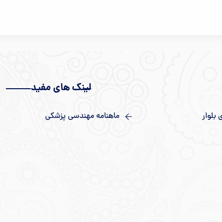
لینک های مفید
بلوار
ماهنامه مهندسی پزشکی