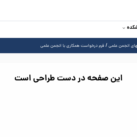
شکده
های انجمن علمی
فرم درخواست همکاری با انجمن علمی
این صفحه در دست طراحی است